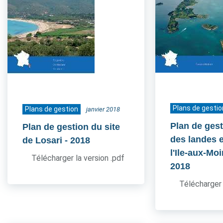
Plans de gestio
Plans de gestion
janvier 2018
Plan de gest
Plan de gestion du site
des landes e
de Losari
- 2018
l'Ile-aux-Mo
Télécharger la version .pdf
2018
Télécharger 