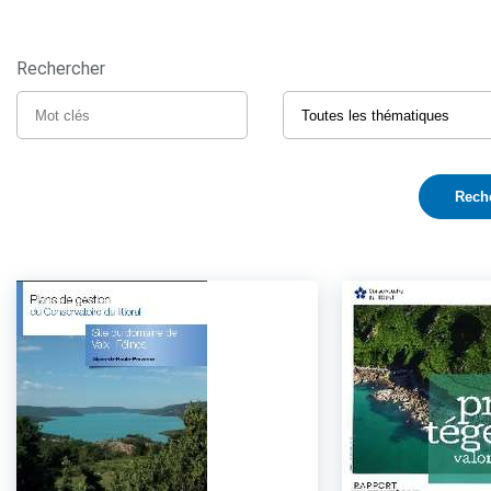
Rechercher