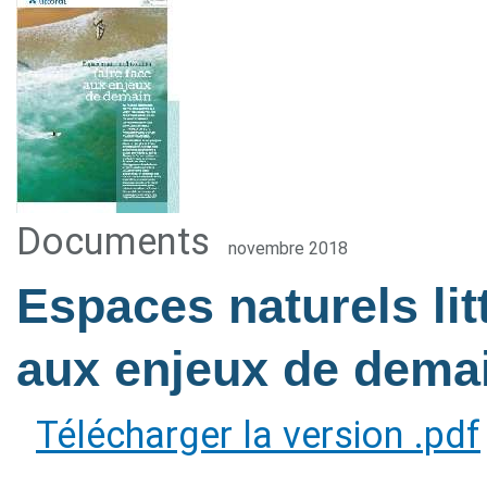
Documents
novembre 2018
Espaces naturels litt
aux enjeux de dema
Télécharger la version .pdf