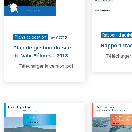
Rapport d'activ
Plans de gestion
avril 2018
Rapport d'ac
Plan de gestion du site
de Valx-Félines
- 2018
Télécharger 
Télécharger la version .pdf