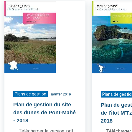
Plans de gestion
janvier 2018
Plans de gestio
Plan de gestion du site
Plan de gest
des dunes de Pont-Mahé
de l'îlot M'
- 2018
2018
Télécharger la version .pdf
Télécharger 