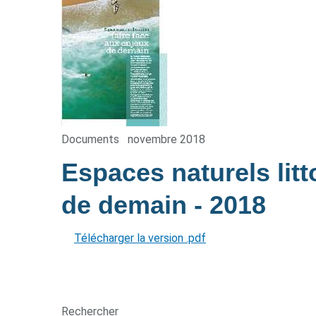
Documents
novembre 2018
Espaces naturels litt
de demain
- 2018
Télécharger la version .pdf
Rechercher