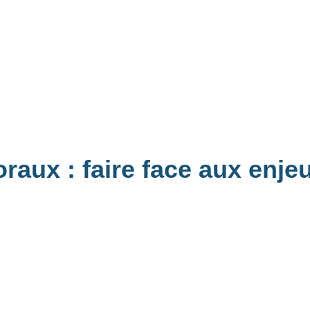
oraux : faire face aux enje