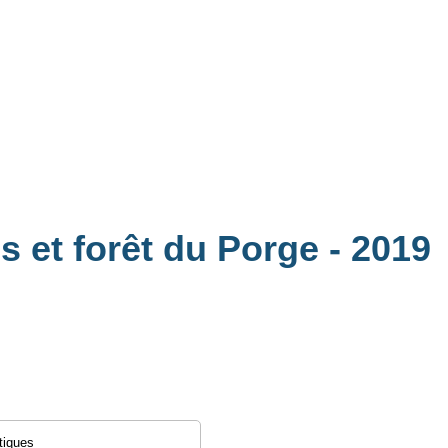
s et forêt du Porge
- 2019