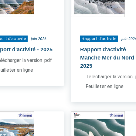
ort d'activité
Rapport d'activité
juin 2026
juin 202
ort d'activité
- 2025
Rapport d'activité
Manche Mer du Nord
lécharger la version .pdf
2025
uilleter en ligne
Télécharger la version 
Feuilleter en ligne