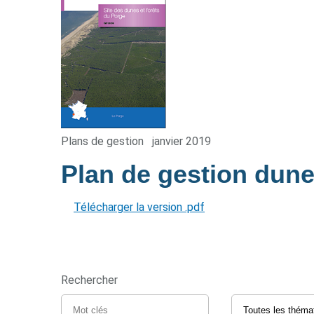
Plans de gestion
janvier 2019
Plan de gestion dune
Télécharger la version .pdf
Rechercher