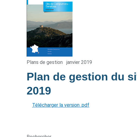
Plans de gestion
janvier 2019
Plan de gestion du 
2019
Télécharger la version .pdf
Rechercher