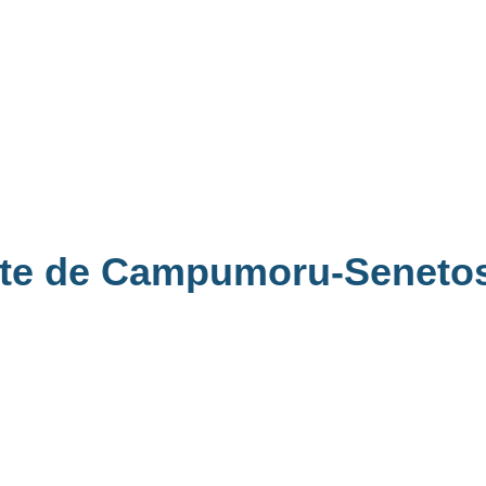
site de Campumoru-Senet