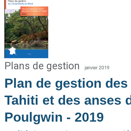
Plans de gestion
janvier 2019
Plan de gestion des 
Tahiti et des anses 
Poulgwin
- 2019