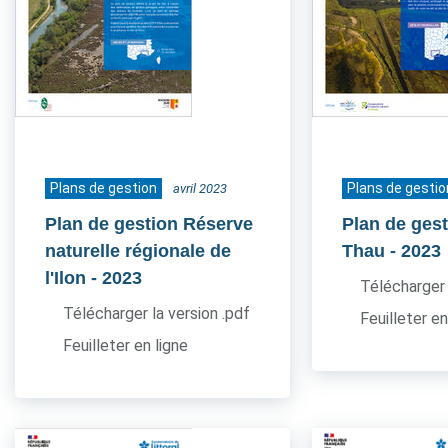
Plans de gestion
Plans de gestio
avril 2023
Plan de gestion Réserve
Plan de gest
naturelle régionale de
Thau
- 2023
l'Ilon
- 2023
Télécharger 
Télécharger la version .pdf
Feuilleter en
Feuilleter en ligne