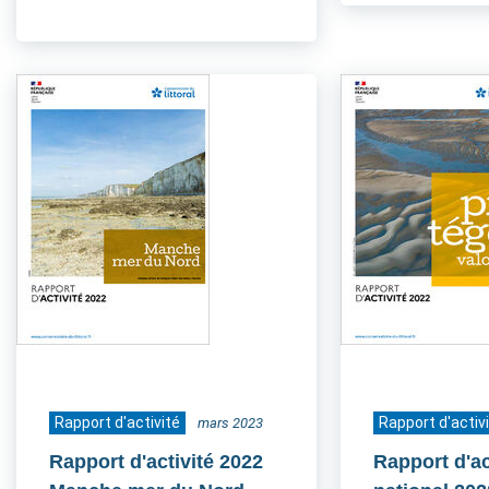
Rapport d'activité
Rapport d'activ
mars 2023
Rapport d'activité 2022
Rapport d'ac