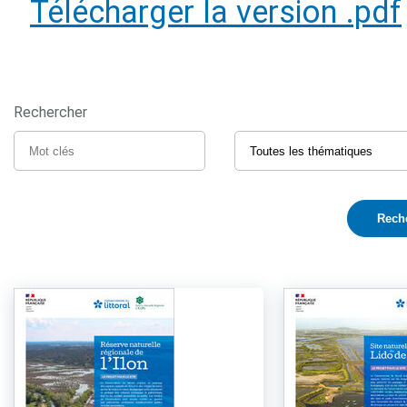
Télécharger la version .pdf
Rechercher