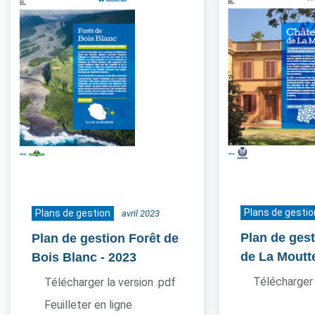
Plans de gestio
Plans de gestion
avril 2023
Plan de ges
Plan de gestion Forêt de
de La Moutt
Bois Blanc
- 2023
Télécharger 
Télécharger la version .pdf
Feuilleter en ligne