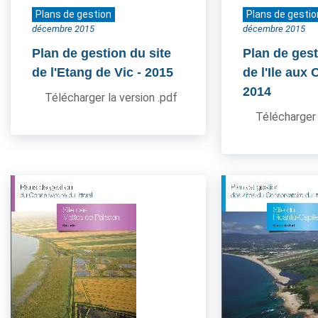
Plans de gestion
Plans de gestio
décembre 2015
décembre 2015
Plan de gestion du site
Plan de gest
de l'Etang de Vic
- 2015
de l'Ile aux
2014
Télécharger la version .pdf
Télécharger 