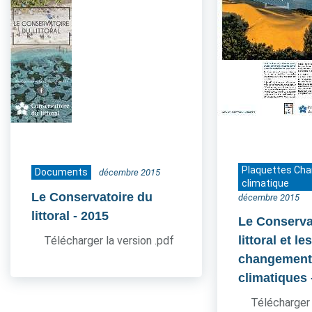
Plaquettes Ch
Documents
décembre 2015
climatique
Le Conservatoire du
décembre 2015
littoral
- 2015
Le Conserva
littoral et le
Télécharger la version .pdf
changement
climatiques
Télécharger 