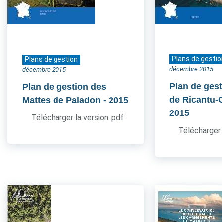
Plans de gestio
Plans de gestion
décembre 2015
décembre 2015
Plan de gest
Plan de gestion des
de Ricantu-C
Mattes de Paladon
- 2015
2015
Télécharger la version .pdf
Télécharger 