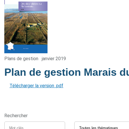
Plans de gestion
janvier 2019
Plan de gestion Marais 
Télécharger la version .pdf
Rechercher