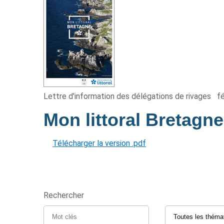
Lettre d'information des délégations de rivages
f
Mon littoral Bretagn
Télécharger la version .pdf
Rechercher