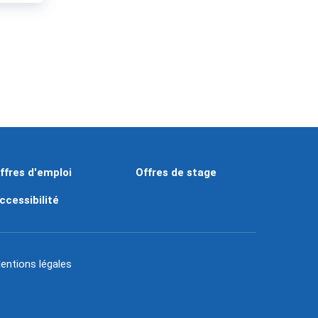
ffres d'emploi
Offres de stage
ccessibilité
entions légales