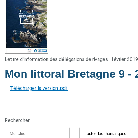
Lettre d'information des délégations de rivages
février 2019
Mon littoral Bretagne 9
-
Télécharger la version .pdf
Rechercher