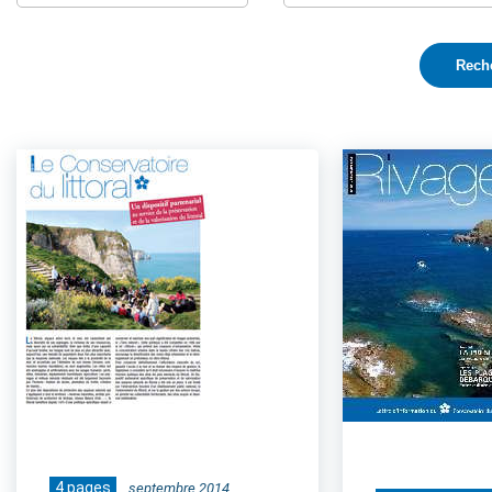
4 pages
septembre 2014