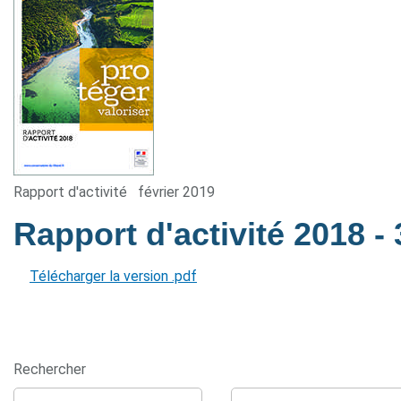
Rapport d'activité
février 2019
Rapport d'activité 2018
-
Télécharger la version .pdf
Rechercher