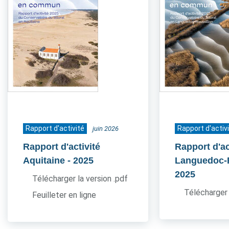
Rapport d'activité
Rapport d'activ
juin 2026
Rapport d'activité
Rapport d'ac
Aquitaine
- 2025
Languedoc-
2025
Télécharger la version .pdf
Télécharger 
Feuilleter en ligne