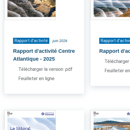
Rapport d'activité
Rapport d'activ
juin 2026
Rapport d'activité Centre
Rapport d'ac
Atlantique
- 2025
Télécharger 
Télécharger la version .pdf
Feuilleter en
Feuilleter en ligne