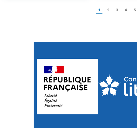
1
2
3
4
5