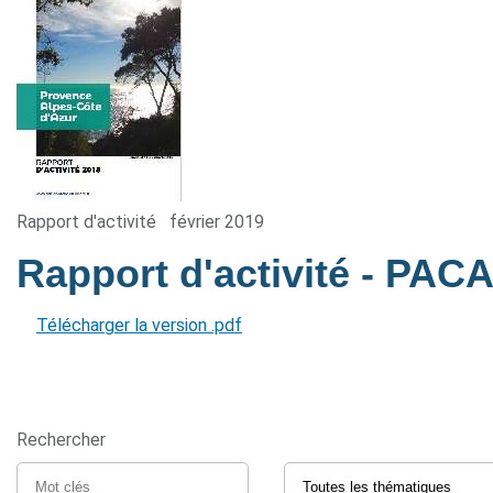
Rapport d'activité
février 2019
Rapport d'activité - PAC
Télécharger la version .pdf
Rechercher