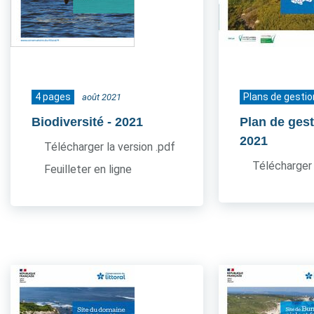
4 pages
Plans de gestio
août 2021
Biodiversité
- 2021
Plan de gest
2021
Télécharger la version .pdf
Télécharger 
Feuilleter en ligne