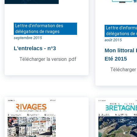
Lettre d'information des
Lettre d'inform
délégations de rivages
délégations de 
septembre 2015
août 2015
L'entrelacs
- n°3
Mon littoral
Eté 2015
Télécharger la version .pdf
Télécharger 