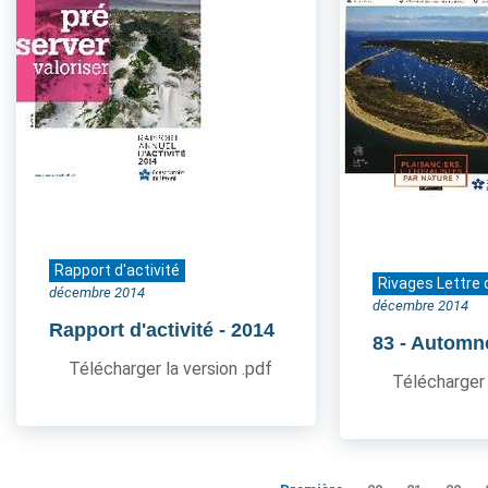
Rapport d'activité
Rivages Lettre 
décembre 2014
décembre 2014
Rapport d'activité
- 2014
83
- Automn
Télécharger la version .pdf
Télécharger 