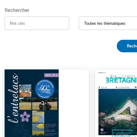
Rechercher