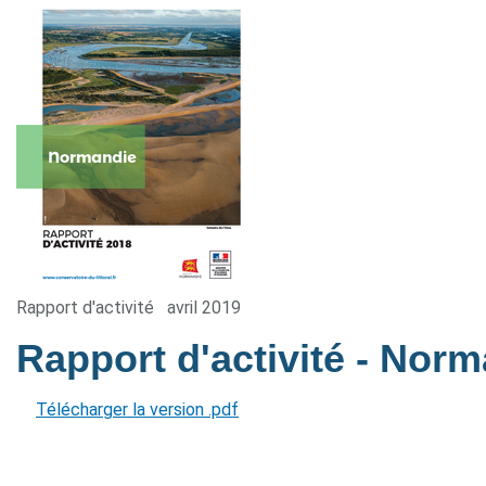
Rapport d'activité
avril 2019
Rapport d'activité - Nor
Télécharger la version .pdf