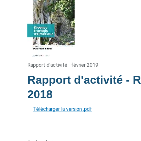
Rapport d'activité
février 2019
Rapport d'activité -
2018
Télécharger la version .pdf