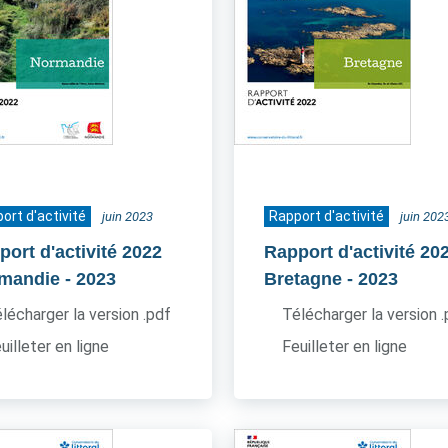
ort d'activité
Rapport d'activité
juin 2023
juin 202
port d'activité 2022
Rapport d'activité 20
mandie
- 2023
Bretagne
- 2023
lécharger la version .pdf
Télécharger la version 
uilleter en ligne
Feuilleter en ligne