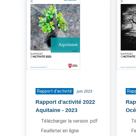
Rapport d'activité
Rapp
juin 2023
Rapport d'activité 2022
Rap
Aquitaine
- 2023
Océ
Télécharger la version .pdf
Té
Feuilleter en ligne
Fe