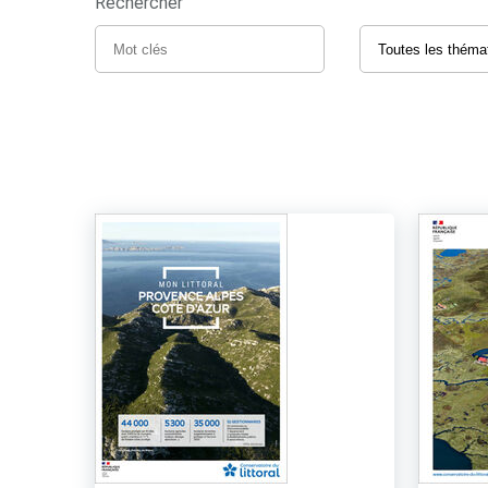
Rechercher