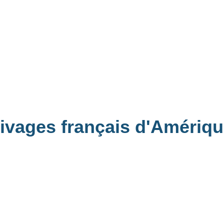
 Rivages français d'Amériq