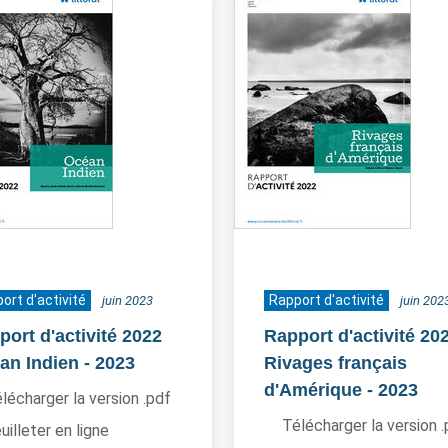
ort d'activité
Rapport d'activité
juin 2023
juin 202
port d'activité 2022
Rapport d'activité 20
an Indien
- 2023
Rivages français
d'Amérique
- 2023
lécharger la version .pdf
Télécharger la version 
uilleter en ligne