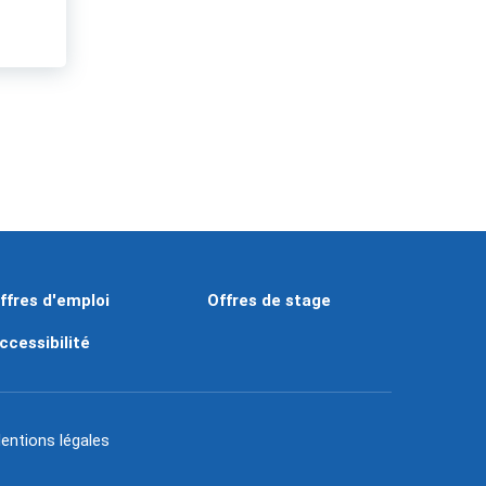
ffres d'emploi
Offres de stage
ccessibilité
entions légales