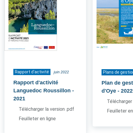
Rapport d'activité
juin 2022
Plans de gestio
Rapport d'activité
Plan de gest
Languedoc Roussillon
-
d'Oye
- 2022
2021
Télécharger 
Télécharger la version .pdf
Feuilleter en
Feuilleter en ligne