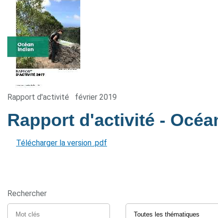
Rapport d'activité
février 2019
Rapport d'activité - Océa
Télécharger la version .pdf
Rechercher