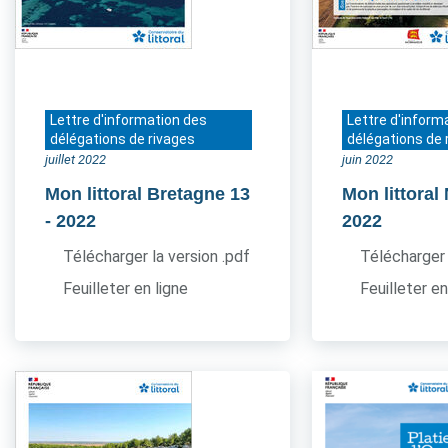
Lettre d'information des
Lettre d'inform
délégations de rivages
délégations de 
juillet 2022
juin 2022
Mon littoral Bretagne 13
Mon littora
- 2022
2022
Télécharger la version .pdf
Télécharger 
Feuilleter en ligne
Feuilleter en