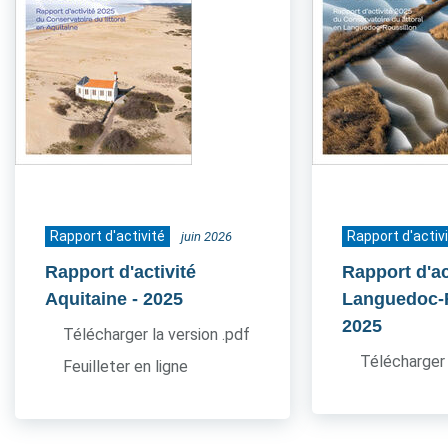
Rapport d'activité
Rapport d'activ
juin 2026
Rapport d'activité
Rapport d'ac
Aquitaine
- 2025
Languedoc-
2025
Télécharger la version .pdf
Télécharger 
Feuilleter en ligne