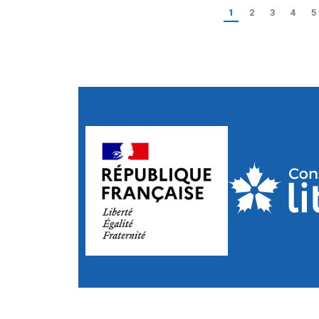
1
2
3
4
5