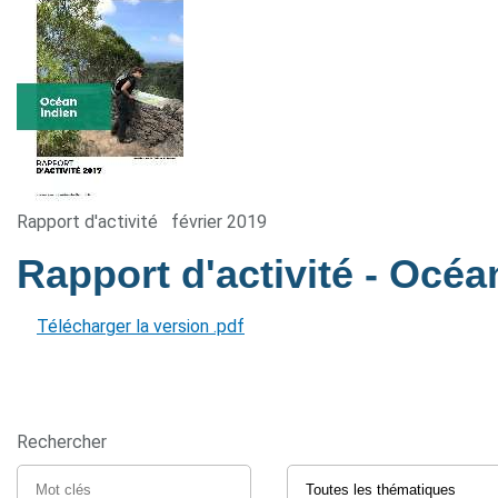
Rapport d'activité
février 2019
Rapport d'activité - Océa
Télécharger la version .pdf
Rechercher