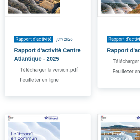
Rapport d'activité
Rapport d'activ
juin 2026
Rapport d'activité Centre
Rapport d'ac
Atlantique
- 2025
Télécharger 
Télécharger la version .pdf
Feuilleter en
Feuilleter en ligne