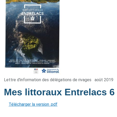
Lettre d'information des délégations de rivages
août 2019
Mes littoraux Entrelacs 
Télécharger la version .pdf