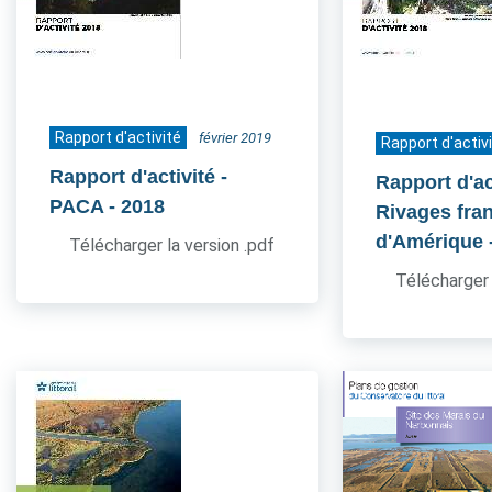
Rapport d'activité
février 2019
Rapport d'activ
Rapport d'activité -
Rapport d'act
PACA
- 2018
Rivages fra
d'Amérique
Télécharger la version .pdf
Télécharger 