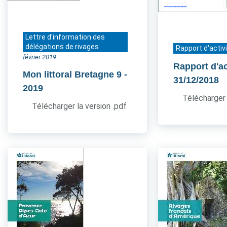
Lettre d'information des
délégations de rivages
Rapport d'activ
février 2019
Rapport d'ac
Mon littoral Bretagne 9
-
31/12/2018
2019
Télécharger 
Télécharger la version .pdf