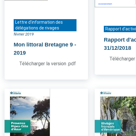
Lettre d'information des
délégations de rivages
Rapport d'activ
février 2019
Rapport d'ac
Mon littoral Bretagne 9
-
31/12/2018
2019
Télécharger 
Télécharger la version .pdf