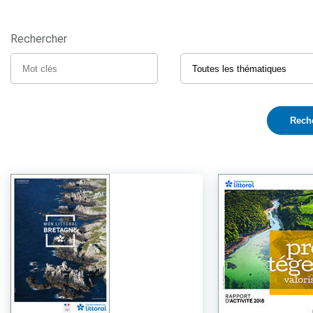
Rechercher