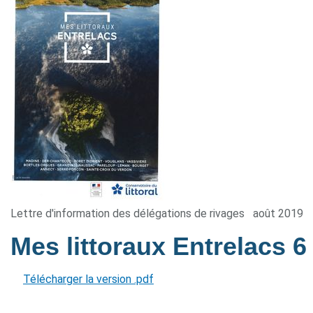
Lettre d'information des délégations de rivages
août 2019
Mes littoraux Entrelacs 
Télécharger la version .pdf