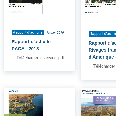
Rapport d'activité
février 2019
Rapport d'activ
Rapport d'activité -
Rapport d'act
PACA
- 2018
Rivages fra
d'Amérique
Télécharger la version .pdf
Télécharger 