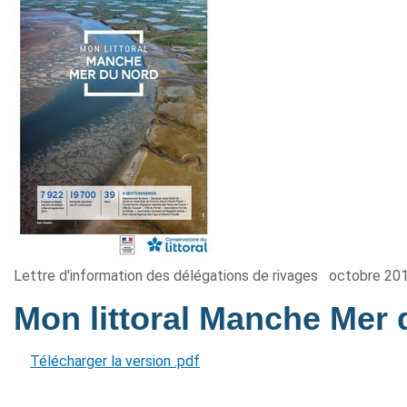
Lettre d'information des délégations de rivages
octobre 20
Mon littoral Manche Mer
Télécharger la version .pdf