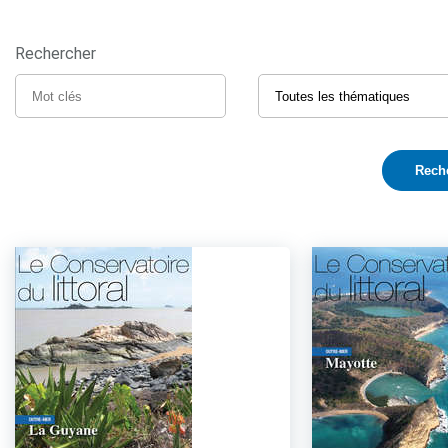
Rechercher