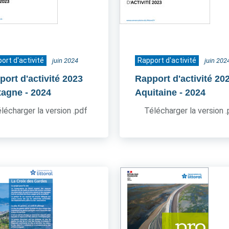
ort d'activité
Rapport d'activité
juin 2024
juin 202
port d'activité 2023
Rapport d'activité 20
tagne
- 2024
Aquitaine
- 2024
lécharger la version .pdf
Télécharger la version 