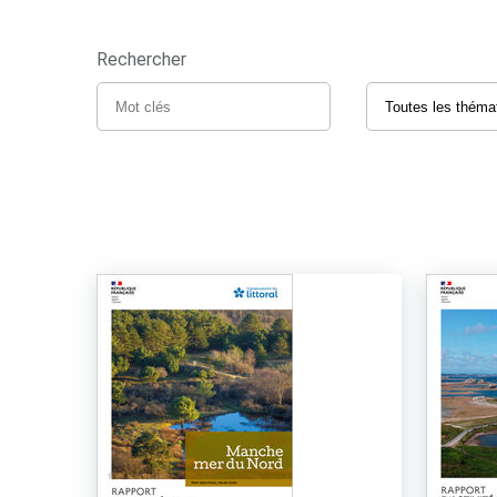
Rechercher