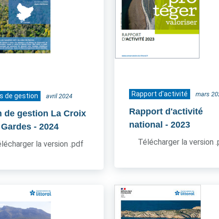
Rapport d'activité
mars 20
s de gestion
avril 2024
Rapport d'activité
n de gestion La Croix
national
- 2023
 Gardes
- 2024
Télécharger la version 
lécharger la version .pdf