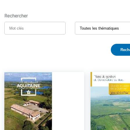
Rechercher