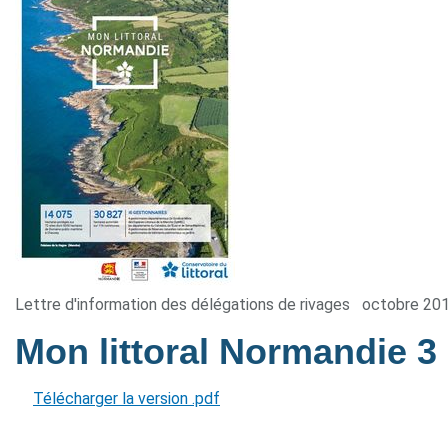
Lettre d'information des délégations de rivages
octobre 20
Mon littoral Normandie 3
Télécharger la version .pdf