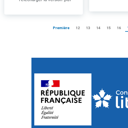
Première
12
13
14
15
16