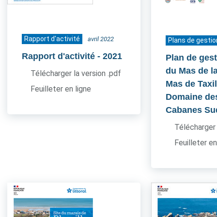
Rapport d'activité
avril 2022
Plans de gestio
Rapport d'activité
- 2021
Plan de gest
du Mas de l
Télécharger la version .pdf
Mas de Taxil
Feuilleter en ligne
Domaine de
Cabanes Su
Télécharger 
Feuilleter en