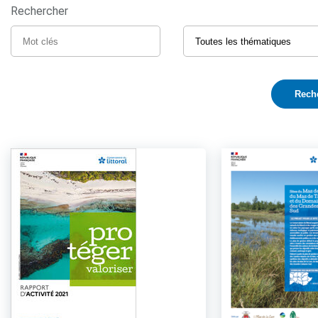
Rechercher