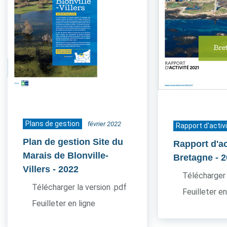
Plans de gestion
février 2022
Rapport d'activ
Plan de gestion Site du
Rapport d'ac
Marais de Blonville-
Bretagne
- 
Villers
- 2022
Télécharger 
Télécharger la version .pdf
Feuilleter en
Feuilleter en ligne