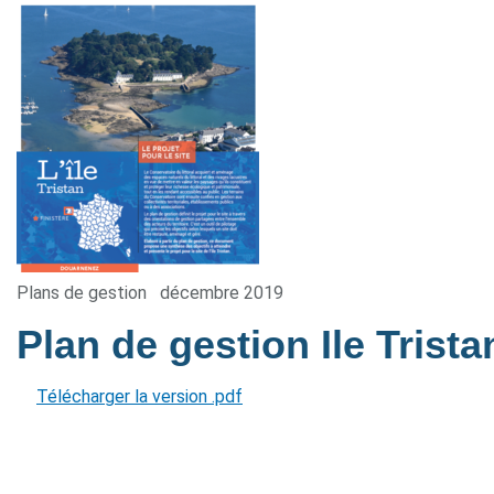
Plans de gestion
décembre 2019
Plan de gestion Ile Trist
Télécharger la version .pdf