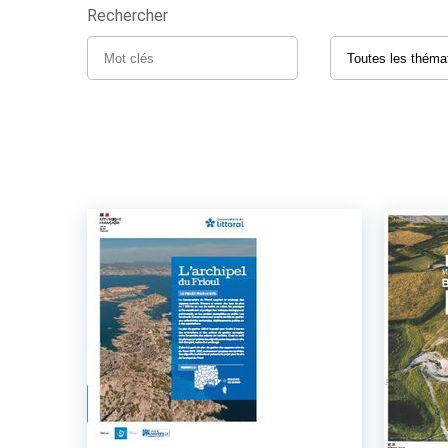
Rechercher