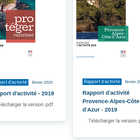
Rapport d'activité
février 
ort d'activité
février 2020
Rapport d'activité
ort d'activité
- 2019
Provence-Alpes-Côte
lécharger la version .pdf
d'Azur
- 2019
Télécharger la version 