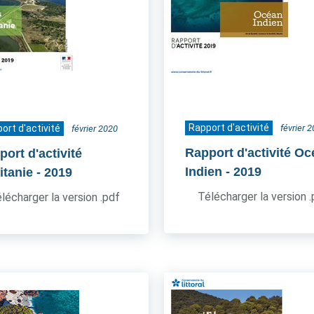
Rapport d'activité
ort d'activité
février 
février 2020
Rapport d'activité O
ort d'activité
Indien
- 2019
itanie
- 2019
Télécharger la version 
lécharger la version .pdf