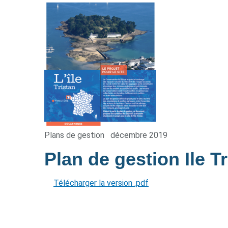
Plans de gestion
décembre 2019
Plan de gestion Ile T
Télécharger la version .pdf