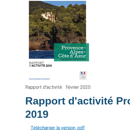
Rapport d'activité
février 2020
Rapport d'activité P
2019
Télécharger la version .pdf