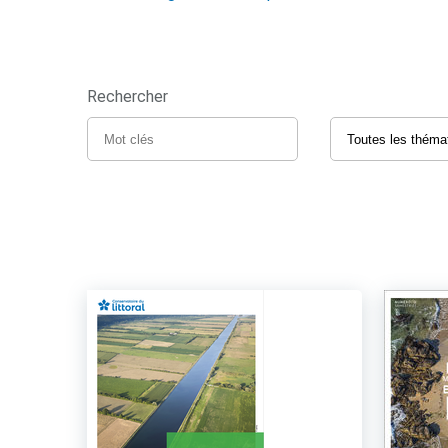
Rechercher