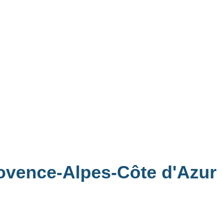
rovence-Alpes-Côte d'Azur