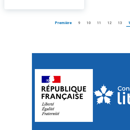
Première
9
10
11
12
13