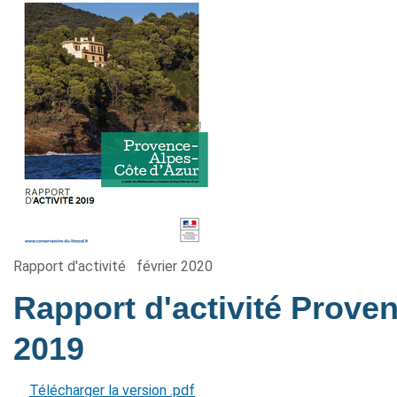
Rapport d'activité
février 2020
Rapport d'activité Prove
2019
Télécharger la version .pdf