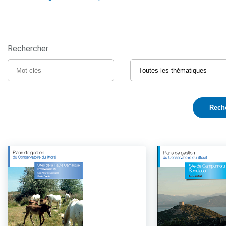
Rechercher