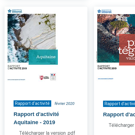
Rapport d'activité
février 2020
Rapport d'activ
Rapport d'activité
Rapport d'ac
Aquitaine
- 2019
Télécharger 
Télécharger la version .pdf