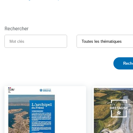
Rechercher