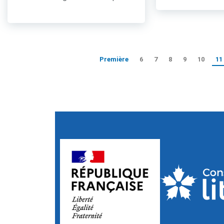
Première
6
7
8
9
10
11