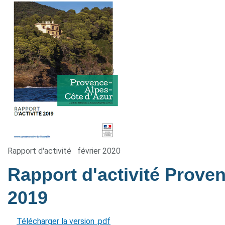
Rapport d'activité
février 2020
Rapport d'activité Prove
2019
Télécharger la version .pdf