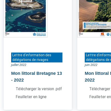
Lettre d'information des
Lettre d'inform
délégations de rivages
délégations de 
juillet 2022
juin 2022
Mon littoral Bretagne 13
Mon littora
- 2022
2022
Télécharger la version .pdf
Télécharger 
Feuilleter en ligne
Feuilleter en