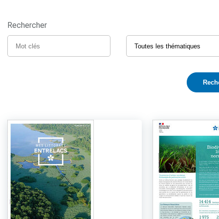
Rechercher