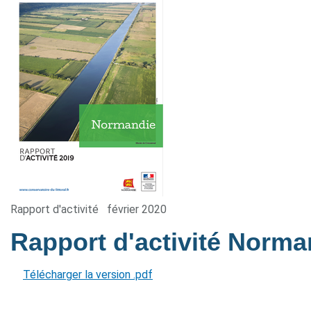
Rapport d'activité
février 2020
Rapport d'activité Norm
Télécharger la version .pdf