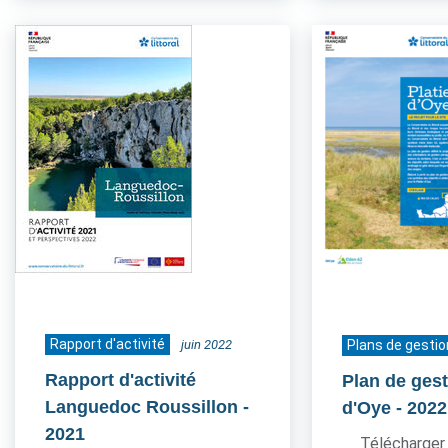
Rapport d'activité
juin 2022
Plans de gestio
Rapport d'activité
Plan de gest
Languedoc Roussillon
-
d'Oye
- 2022
2021
Télécharger 