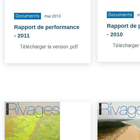
Documents
m
Documents
mai 2013
Rapport de 
Rapport de performance
- 2010
- 2011
Télécharger 
Télécharger la version .pdf