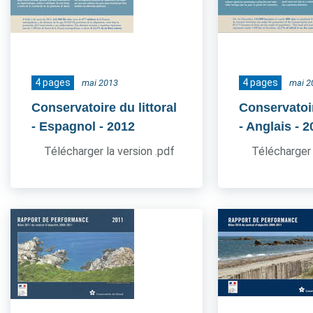
4 pages
4 pages
mai 2013
mai 2
Conservatoire du littoral
Conservatoir
- Espagnol
- 2012
- Anglais
- 2
Télécharger la version .pdf
Télécharger 