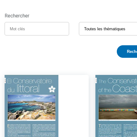
Rechercher