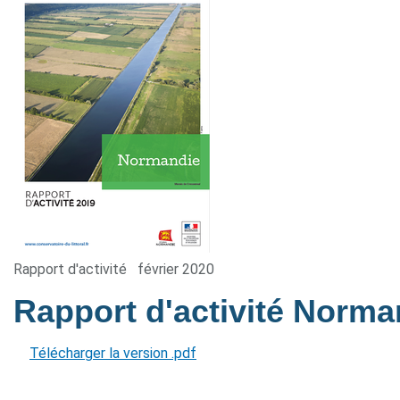
Rapport d'activité
février 2020
Rapport d'activité Norm
Télécharger la version .pdf