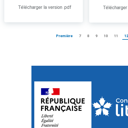
Télécharger la version .pdf
Télécharger 
Première
7
8
9
10
11
1