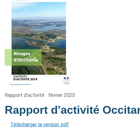
Rapport d'activité
février 2020
Rapport d'activité Occit
Télécharger la version .pdf