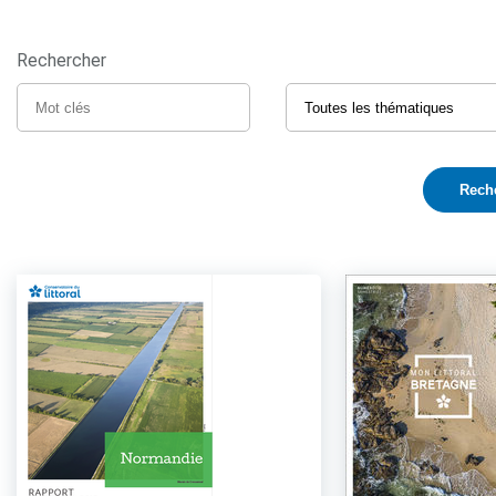
Rechercher