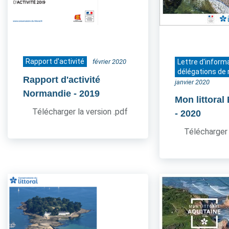
Rapport d'activité
février 2020
Lettre d'inform
délégations de 
Rapport d'activité
janvier 2020
Normandie
- 2019
Mon littoral
Télécharger la version .pdf
- 2020
Télécharger 