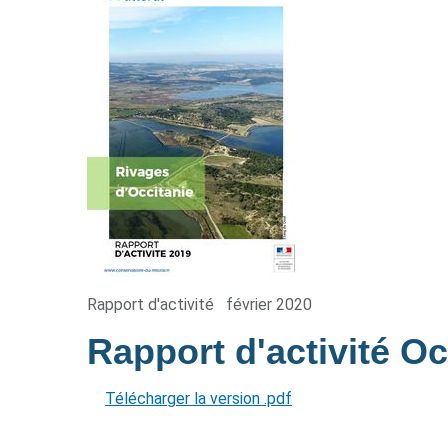
Rapport d'activité
février 2020
Rapport d'activité O
Télécharger la version .pdf