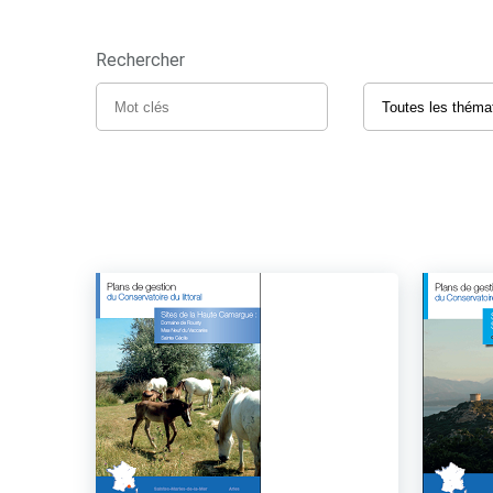
Rechercher