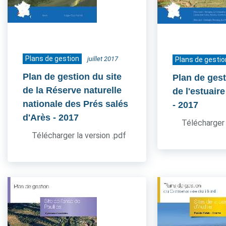
Plans de gestion
juillet 2017
Plans de gestio
Plan de gestion du site
Plan de gest
de la Réserve naturelle
de l'estuair
nationale des Prés salés
- 2017
d'Arès
- 2017
Télécharger 
Télécharger la version .pdf