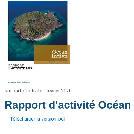
Rapport d'activité
février 2020
Rapport d'activité Océan
Télécharger la version .pdf