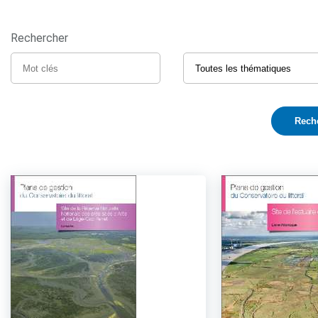
Rechercher