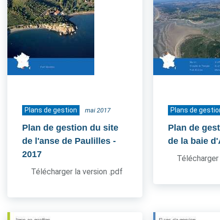
Plans de gestion
Plans de gestio
mai 2017
Plan de gestion du site
Plan de gest
de l'anse de Paulilles
-
de la baie d
2017
Télécharger 
Télécharger la version .pdf