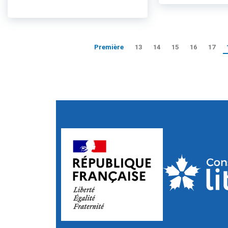
Première
13
14
15
16
17