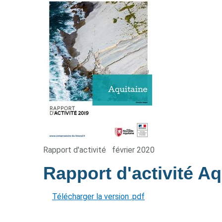
Rapport d'activité
février 2020
Rapport d'activité A
Télécharger la version .pdf