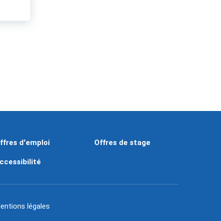
ffres d'emploi
Offres de stage
ccessibilité
entions légales