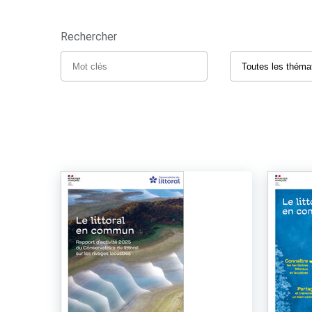
Rechercher