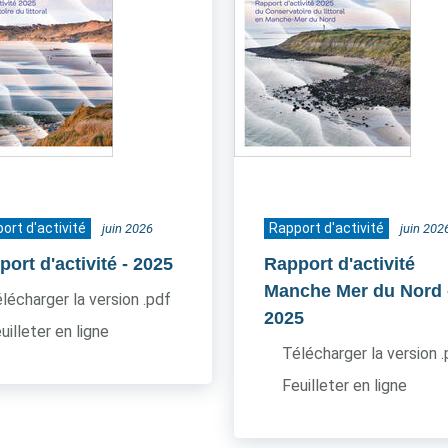
ort d'activité
Rapport d'activité
juin 2026
juin 202
ort d'activité
- 2025
Rapport d'activité
Manche Mer du Nord
lécharger la version .pdf
2025
uilleter en ligne
Télécharger la version 
Feuilleter en ligne