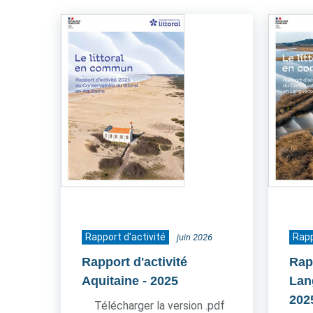
Rapport d'activité
Rapp
juin 2026
Rapport d'activité
Rapp
Aquitaine
- 2025
Lan
202
Télécharger la version .pdf