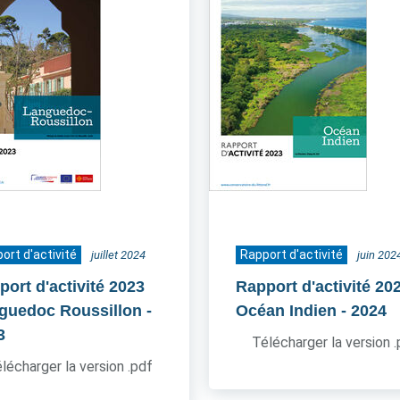
ort d'activité
Rapport d'activité
juillet 2024
juin 202
port d'activité 2023
Rapport d'activité 20
guedoc Roussillon
-
Océan Indien
- 2024
3
Télécharger la version 
lécharger la version .pdf