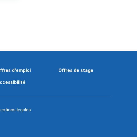
ffres d'emploi
Offres de stage
ccessibilité
entions légales