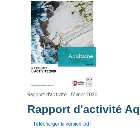
Rapport d'activité
février 2020
Rapport d'activité A
Télécharger la version .pdf