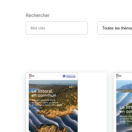
Rechercher