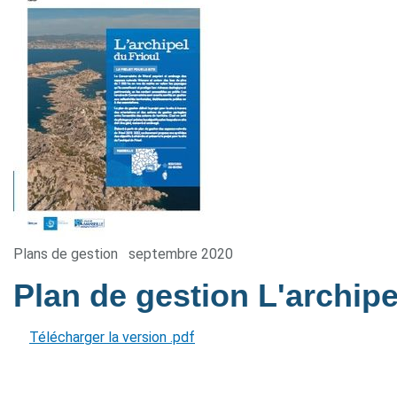
Plans de gestion
septembre 2020
Plan de gestion L'archipe
Télécharger la version .pdf