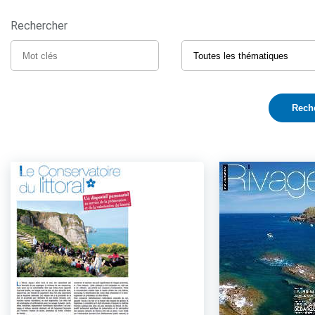
Rechercher