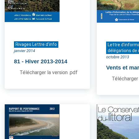
Rivages Lettre d'info
Lettre d'inform
délégations de 
janvier 2014
octobre 2013
81
- Hiver 2013-2014
Vents et ma
Télécharger la version .pdf
Télécharger 