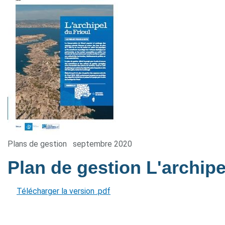
Plans de gestion
septembre 2020
Plan de gestion L'archipe
Télécharger la version .pdf