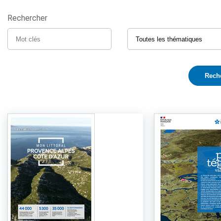
Rechercher