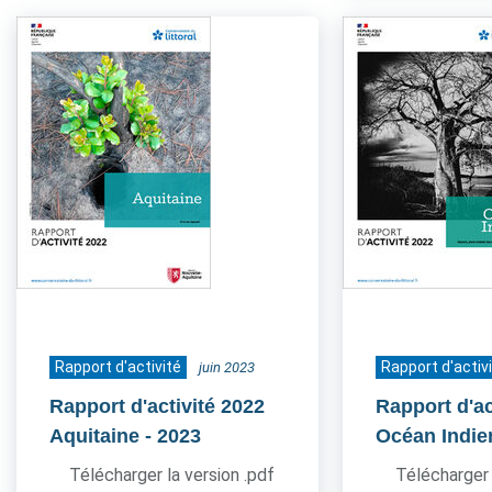
Rapport d'activité
Rapport d'activ
juin 2023
Rapport d'activité 2022
Rapport d'ac
Aquitaine
- 2023
Océan Indie
Télécharger la version .pdf
Télécharger 