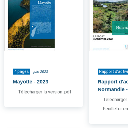
4 pages
Rapport d'activ
juin 2023
Mayotte
- 2023
Rapport d'ac
Normandie
Télécharger la version .pdf
Télécharger 
Feuilleter en