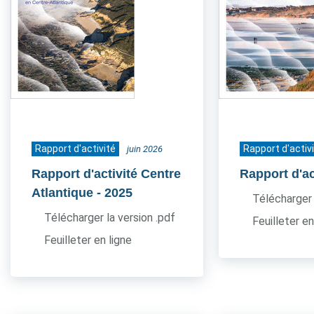
Rapport d'activité
Rapport d'activ
juin 2026
Rapport d'activité Centre
Rapport d'ac
Atlantique
- 2025
Télécharger 
Télécharger la version .pdf
Feuilleter en
Feuilleter en ligne