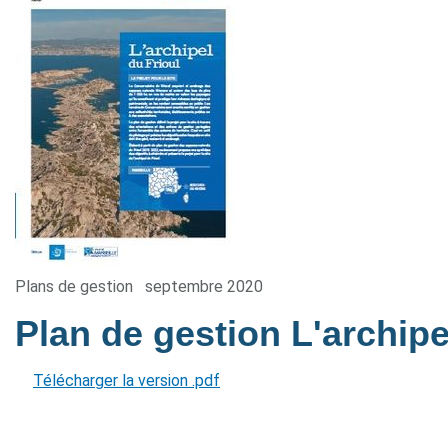
Plans de gestion
septembre 2020
Plan de gestion L'archipe
Télécharger la version .pdf