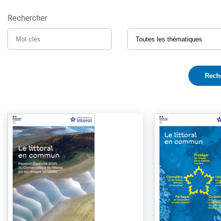
Rechercher