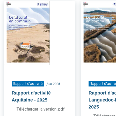
Rapport d'activité
Rapport d'activ
juin 2026
Rapport d'activité
Rapport d'ac
Aquitaine
- 2025
Languedoc-
2025
Télécharger la version .pdf