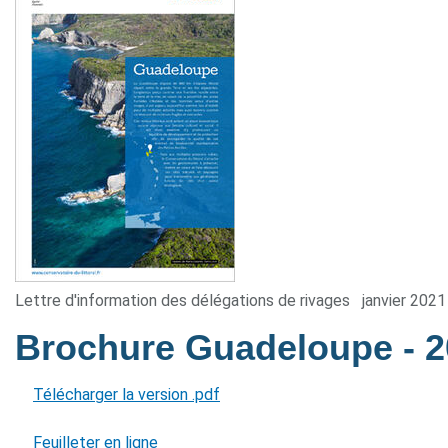
Lettre d'information des délégations de rivages
janvier 2021
Brochure Guadeloupe
- 
Télécharger la version .pdf
Feuilleter en ligne