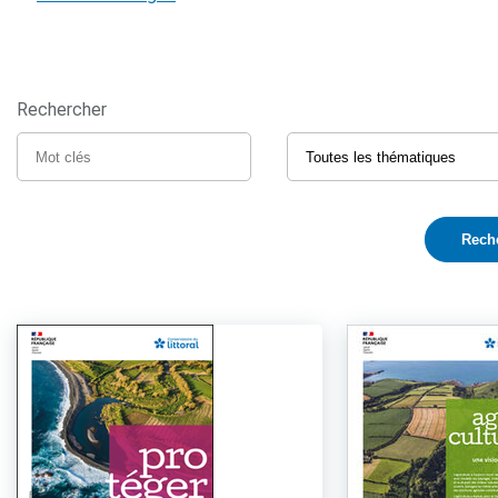
Rechercher