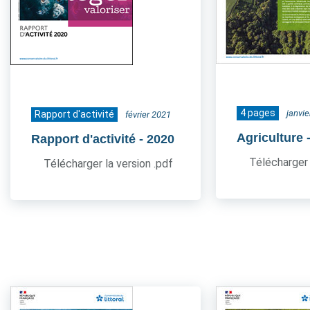
4 pages
janvi
Rapport d'activité
février 2021
Agriculture
Rapport d'activité
- 2020
Télécharger 
Télécharger la version .pdf