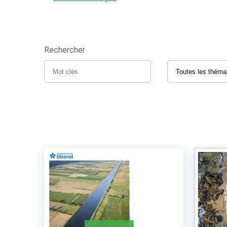
Rechercher