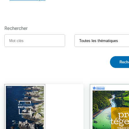
Rechercher