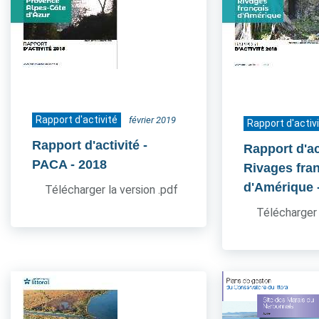
Rapport d'activité
février 2019
Rapport d'activ
Rapport d'activité -
Rapport d'act
PACA
- 2018
Rivages fra
d'Amérique
Télécharger la version .pdf
Télécharger 