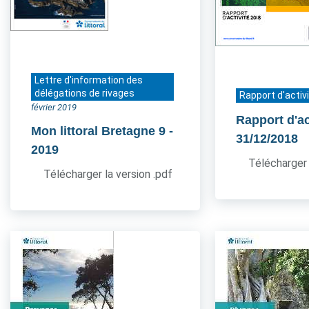
Lettre d'information des
délégations de rivages
Rapport d'activ
février 2019
Rapport d'ac
Mon littoral Bretagne 9
-
31/12/2018
2019
Télécharger 
Télécharger la version .pdf