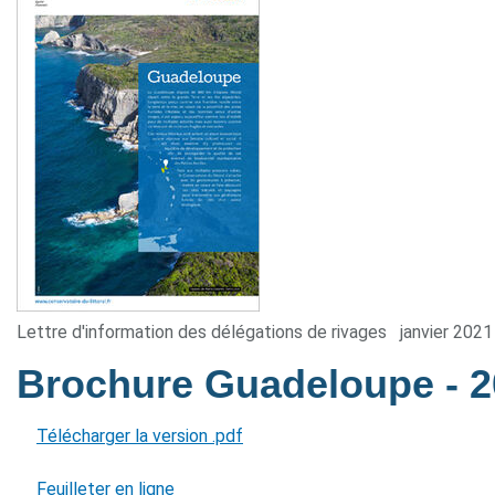
Lettre d'information des délégations de rivages
janvier 2021
Brochure Guadeloupe
- 
Télécharger la version .pdf
Feuilleter en ligne