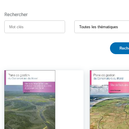
Rechercher