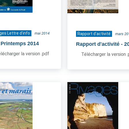
ges Lettre d'info
mai 2014
Rapport d'activité
mars 20
- Printemps 2014
Rapport d'activité
- 2
lécharger la version .pdf
Télécharger la version 