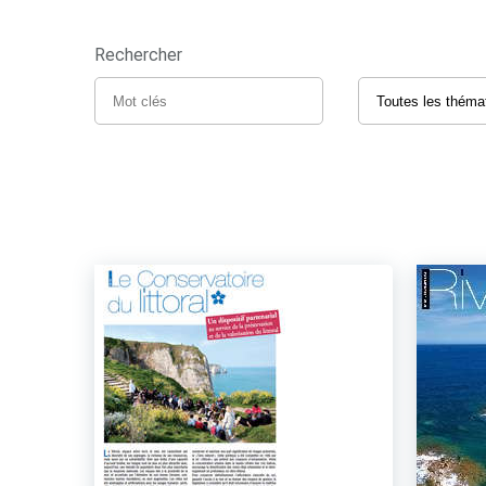
Rechercher