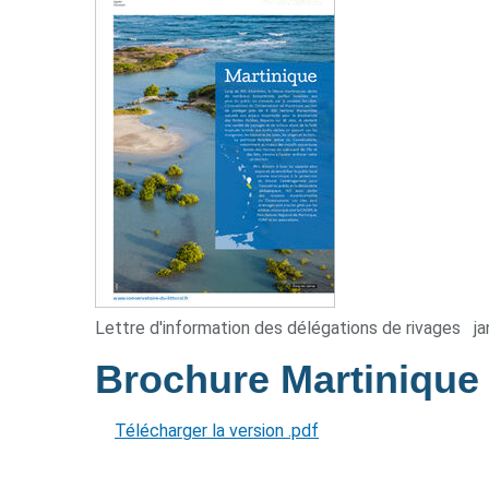
Lettre d'information des délégations de rivages
ja
Brochure Martiniqu
Télécharger la version .pdf