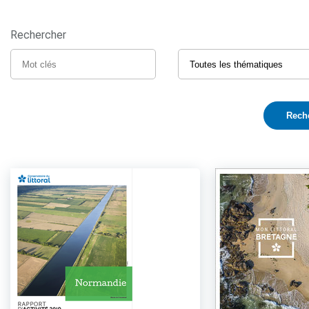
Rechercher