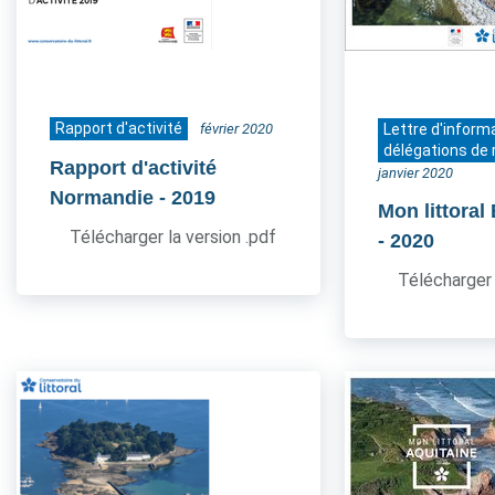
Rapport d'activité
février 2020
Lettre d'inform
délégations de 
Rapport d'activité
janvier 2020
Normandie
- 2019
Mon littoral
Télécharger la version .pdf
- 2020
Télécharger 