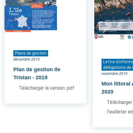
Plans de gestion
décembre 2019
Lettre d'inform
délégations de 
Plan de gestion Ile
novembre 2019
Tristan
- 2019
Mon littoral
Télécharger la version .pdf
2020
Télécharger 
Feuilleter en