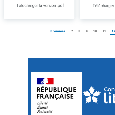
Télécharger la version .pdf
Télécharger 
Première
7
8
9
10
11
1