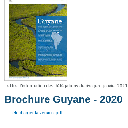
Lettre d'information des délégations de rivages
janvier 2021
Brochure Guyane
- 2020
Télécharger la version .pdf