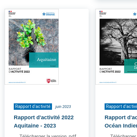
Rapport d'activité
Rapport d'activ
juin 2023
Rapport d'activité 2022
Rapport d'ac
Aquitaine
- 2023
Océan Indie
Télécharger la version .pdf
Télécharger 