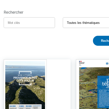
Rechercher