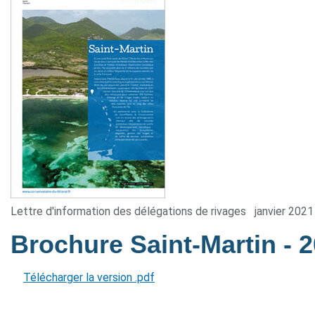
Lettre d'information des délégations de rivages
janvier 2021
Brochure Saint-Martin
- 
Télécharger la version .pdf