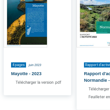
4 pages
Rapport d'activ
juin 2023
Mayotte
- 2023
Rapport d'ac
Normandie
Télécharger la version .pdf
Télécharger 
Feuilleter en