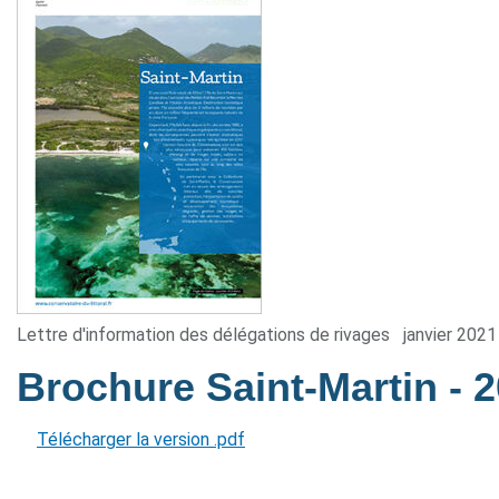
Lettre d'information des délégations de rivages
janvier 2021
Brochure Saint-Martin
- 
Télécharger la version .pdf