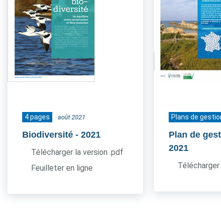
4 pages
Plans de gestio
août 2021
Biodiversité
- 2021
Plan de gest
2021
Télécharger la version .pdf
Télécharger 
Feuilleter en ligne