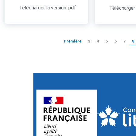
Télécharger la version .pdf
Télécharger 
Première
3
4
5
6
7
8