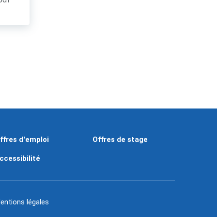
ffres d'emploi
Offres de stage
ccessibilité
entions légales