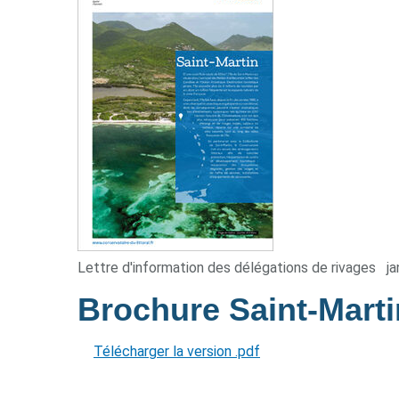
Lettre d'information des délégations de rivages
ja
Brochure Saint-Mart
Télécharger la version .pdf