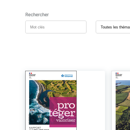
Rechercher