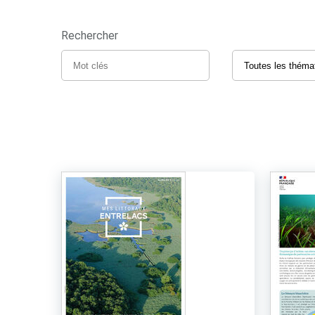
Rechercher