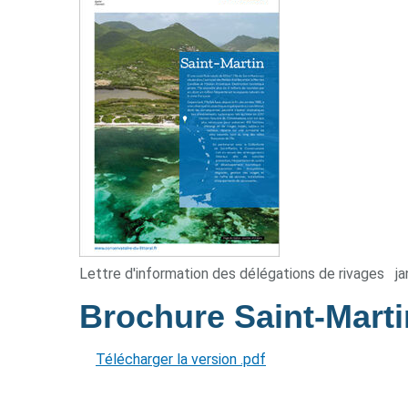
Lettre d'information des délégations de rivages
ja
Brochure Saint-Mart
Télécharger la version .pdf