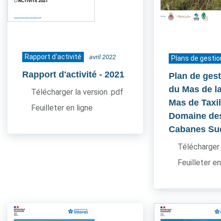
Rapport d'activité
avril 2022
Plans de gestio
Rapport d'activité
- 2021
Plan de gest
du Mas de l
Télécharger la version .pdf
Mas de Taxil
Feuilleter en ligne
Domaine de
Cabanes Su
Télécharger 
Feuilleter en