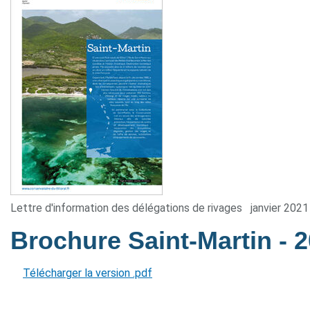
Lettre d'information des délégations de rivages
janvier 2021
Brochure Saint-Martin
- 
Télécharger la version .pdf