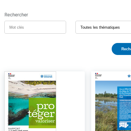
Rechercher