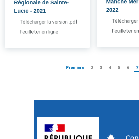
Manche Mer
Régionale de Sainte-
2022
Lucie
- 2021
Télécharger 
Télécharger la version .pdf
Feuilleter en
Feuilleter en ligne
Première
2
3
4
5
6
7