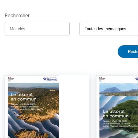
Rechercher