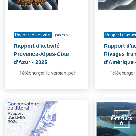
Rapport d'activité
Rapport d'activ
juin 2026
Rapport d'activité
Rapport d'ac
Provence-Alpes-Côte
Rivages fra
d'Azur
- 2025
d'Amérique
Télécharger la version .pdf
Télécharger 