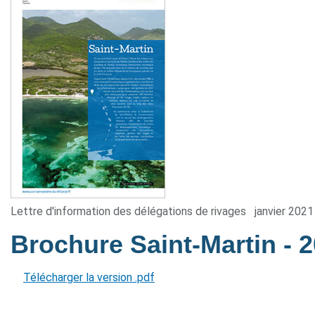
Lettre d'information des délégations de rivages
janvier 2021
Brochure Saint-Martin
- 
Télécharger la version .pdf