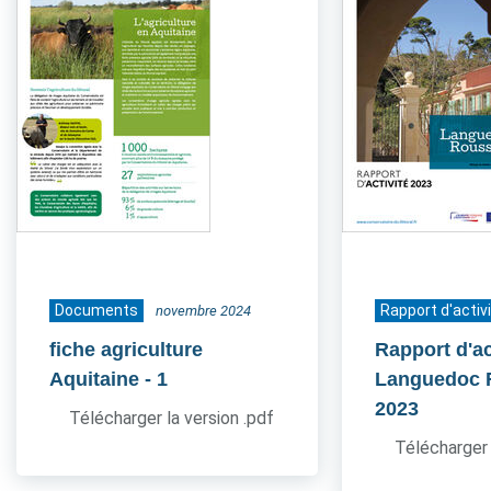
Documents
Rapport d'activ
novembre 2024
fiche agriculture
Rapport d'ac
Aquitaine
- 1
Languedoc 
2023
Télécharger la version .pdf
Télécharger 