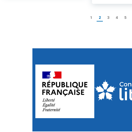
1
2
3
4
5