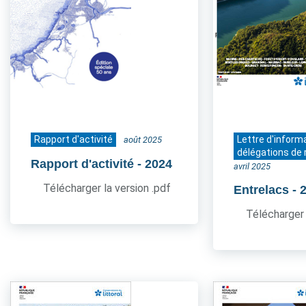
Rapport d'activité
Lettre d'inform
août 2025
délégations de 
Rapport d'activité
- 2024
avril 2025
Télécharger la version .pdf
Entrelacs
- 
Télécharger 