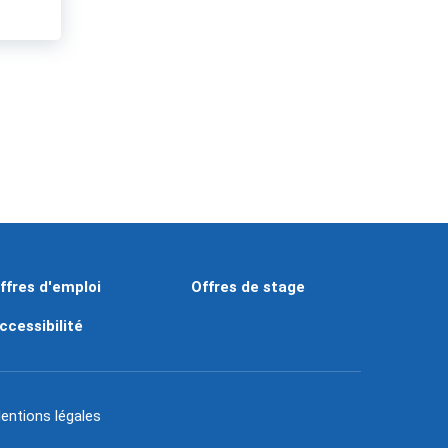
ffres d'emploi
Offres de stage
ccessibilité
entions légales