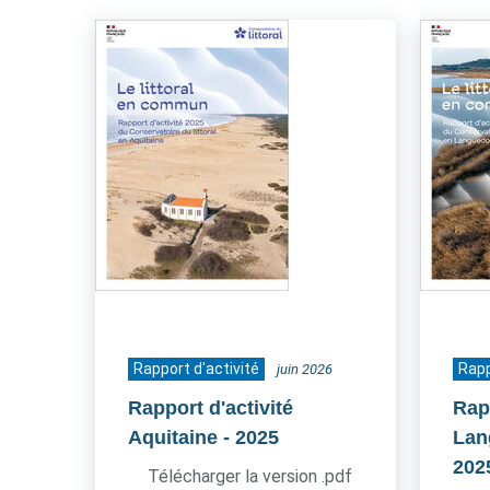
Rapport d'activité
Rapp
juin 2026
Rapport d'activité
Rapp
Aquitaine
- 2025
Lan
202
Télécharger la version .pdf