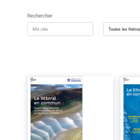
Rechercher