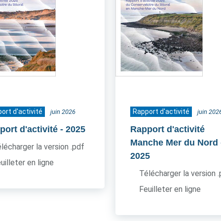
ort d'activité
Rapport d'activité
juin 2026
juin 202
ort d'activité
- 2025
Rapport d'activité
Manche Mer du Nord
lécharger la version .pdf
2025
uilleter en ligne
Télécharger la version 
Feuilleter en ligne