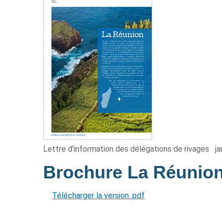
Lettre d'information des délégations de rivages
ja
Brochure La Réunio
Télécharger la version .pdf