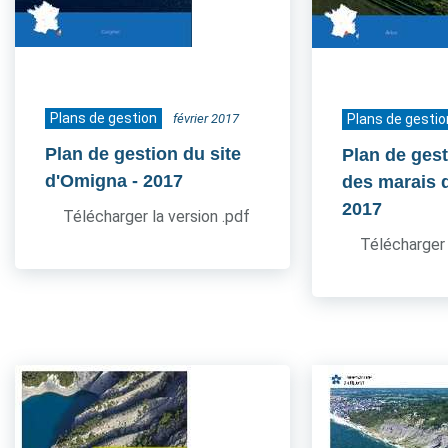
Plans de gestion
février 2017
Plans de gestio
Plan de gestion du site
Plan de gest
d'Omigna
- 2017
des marais 
2017
Télécharger la version .pdf
Télécharger 