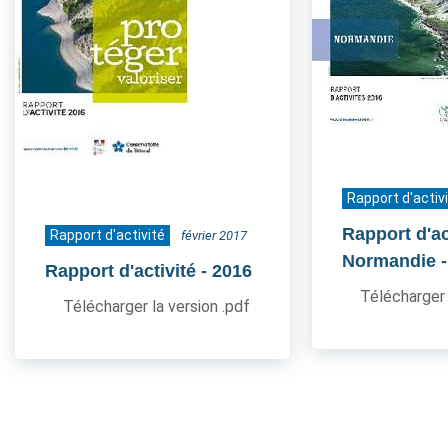
Rapport d'activ
Rapport d'act
Rapport d'activité
février 2017
Normandie
Rapport d'activité
- 2016
Télécharger 
Télécharger la version .pdf