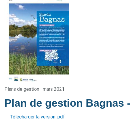
Plans de gestion
mars 2021
Plan de gestion Bagnas
-
Télécharger la version .pdf