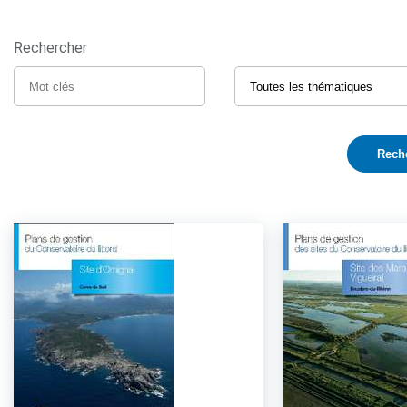
Rechercher