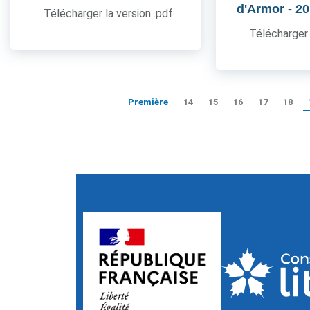
d'Armor
- 2
Télécharger la version .pdf
Télécharger 
Première
14
15
16
17
18