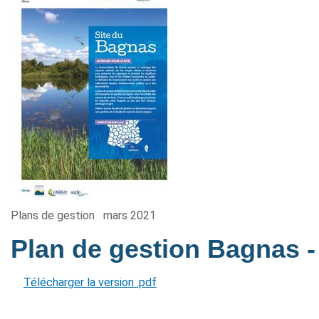
Plans de gestion
mars 2021
Plan de gestion Bagnas
-
Télécharger la version .pdf