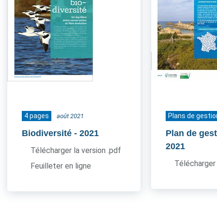
4 pages
Plans de gestio
août 2021
Biodiversité
- 2021
Plan de gest
2021
Télécharger la version .pdf
Télécharger 
Feuilleter en ligne