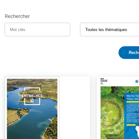
Rechercher