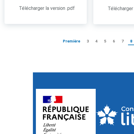
Télécharger la version .pdf
Télécharger 
Première
3
4
5
6
7
8