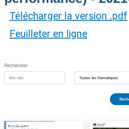
Télécharger la version .pdf
Feuilleter en ligne
Rechercher