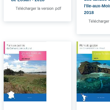
l'Ile-aux-Mo
Télécharger la version .pdf
2018
Télécharger 