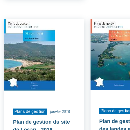
Plans de gestio
Plans de gestion
janvier 2018
Plan de gest
Plan de gestion du site
des landes e
de Losari
- 2018