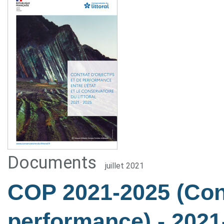
Documents
juillet 2021
COP 2021-2025 (Cont
performance)
- 2021