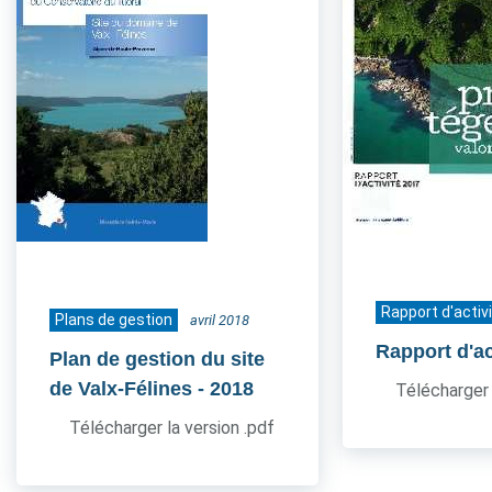
Rapport d'activ
Plans de gestion
avril 2018
Rapport d'ac
Plan de gestion du site
de Valx-Félines
- 2018
Télécharger 
Télécharger la version .pdf